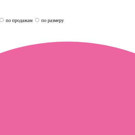
по продажам
по размеру