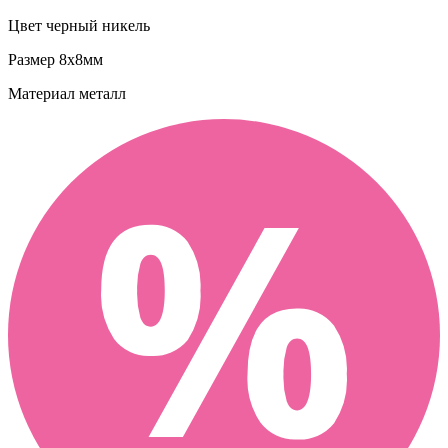
Цвет
черный никель
Размер
8х8мм
Материал
металл