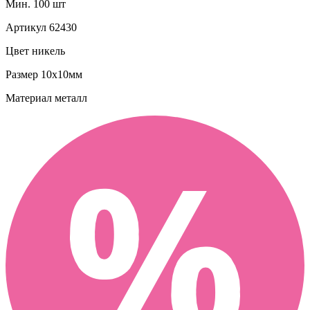
Мин. 100 шт
Артикул
62430
Цвет
никель
Размер
10х10мм
Материал
металл