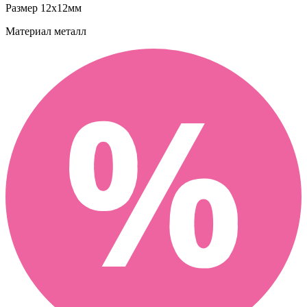
Размер
12х12мм
Материал
металл