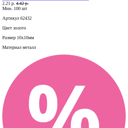
2.21 р.
4.42 р.
Мин. 100 шт
Артикул
62432
Цвет
золото
Размер
10х10мм
Материал
металл