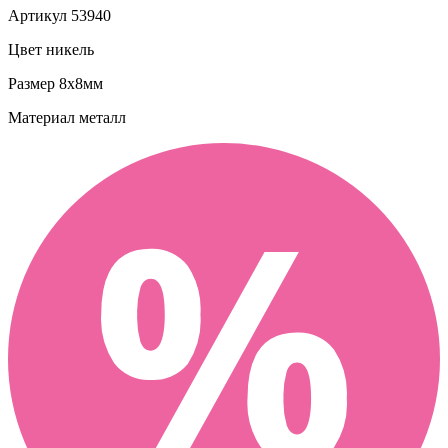
Артикул
53940
Цвет
никель
Размер
8х8мм
Материал
металл