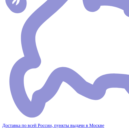
Доставка по всей России, пункты выдачи в Москве