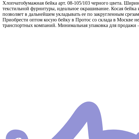
Хлопчатобумажная бейка арт. 08-105/103 черного цвета. Шири
текстильной фурнитуры, идеальное окрашивание. Косая бейка и
позволяет в дальнейшем укладывать ее по закругленным срезам 
Приобрести оптом косую бейку в Протос со склада в Москве не
транспортных компаний. Минимальная упаковка для продажи –