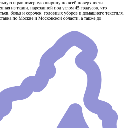
вильную и равномерную ширину по всей поверхности
ная из ткани, нарезанной под углом 45 градусов, что
тьев, белья и сорочек, головных уборов и домашнего текстиля.
ставка по Москве и Московской области, а также до