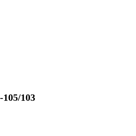
-105/103