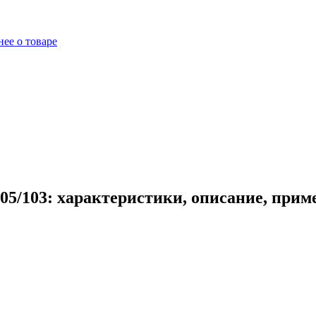
ее о товаре
05/103: характеристики, описание, прим