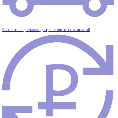
Бесплатная доставка до транспортных компаний