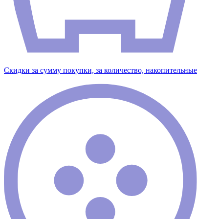
Скидки за сумму покупки, за количество, накопительные