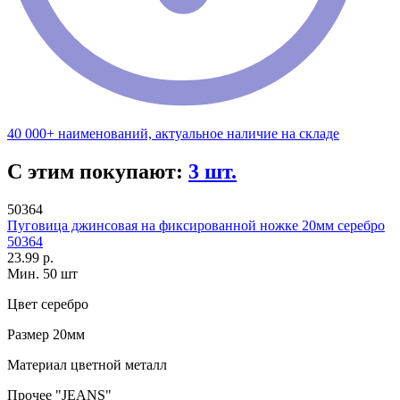
40 000+ наименований, актуальное наличие на складе
С этим покупают:
3 шт.
50364
Пуговица джинсовая на фиксированной ножке 20мм серебро
50364
23.99 р.
Мин. 50 шт
Цвет
серебро
Размер
20мм
Материал
цветной металл
Прочее
"JEANS"