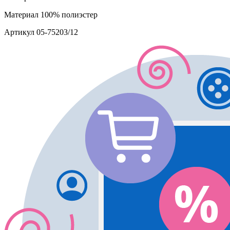
Материал
100% полиэстер
Артикул
05-75203/12