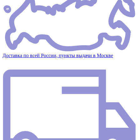
Доставка по всей России, пункты выдачи в Москве