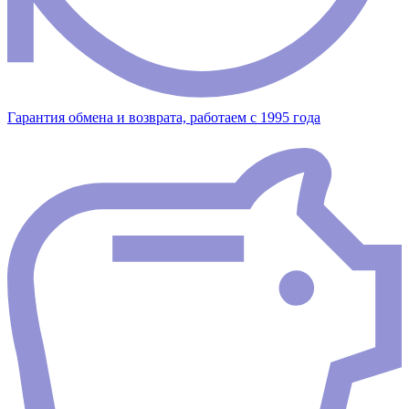
Гарантия обмена и возврата, работаем с 1995 года