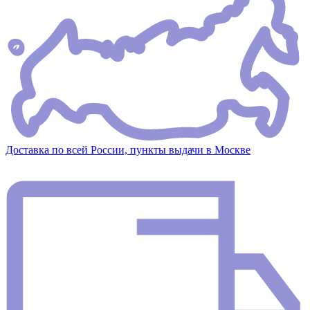
Доставка по всей России, пункты выдачи в Москве