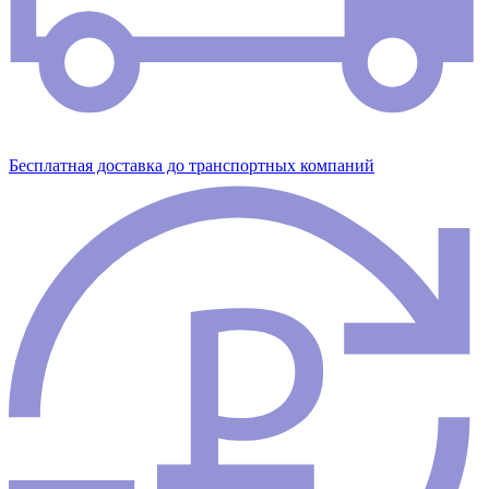
Бесплатная доставка до транспортных компаний