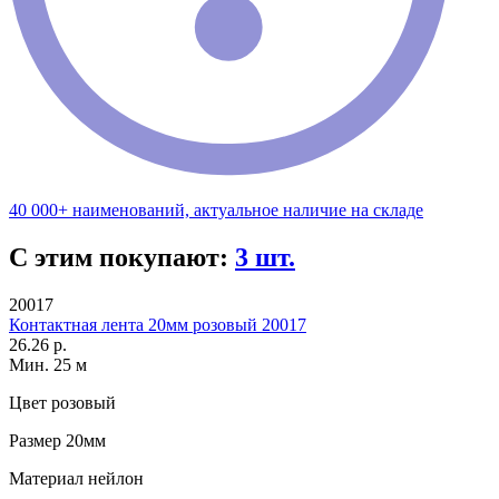
40 000+ наименований, актуальное наличие на складе
С этим покупают:
3 шт.
20017
Контактная лента 20мм розовый 20017
26.26 р.
Мин. 25 м
Цвет
розовый
Размер
20мм
Материал
нейлон