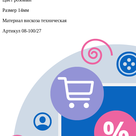
Размер
14мм
Материал
вискоза техническая
Артикул
08-100/27