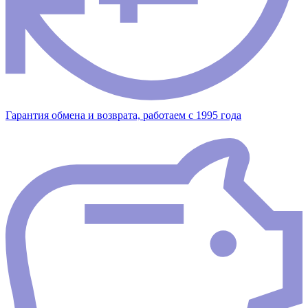
Гарантия обмена и возврата, работаем с 1995 года