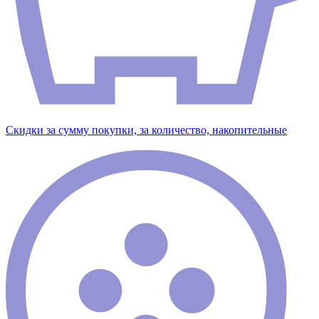
Скидки за сумму покупки, за количество, накопительные