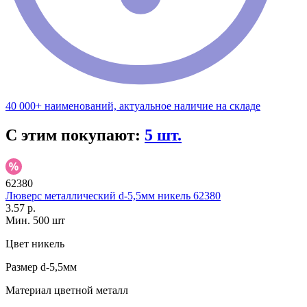
40 000+ наименований, актуальное наличие на складе
С этим покупают:
5 шт.
62380
Люверс металлический d-5,5мм никель 62380
3.57 р.
Мин. 500 шт
Цвет
никель
Размер
d-5,5мм
Материал
цветной металл