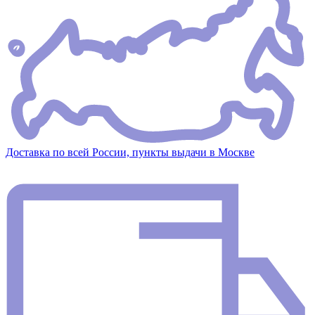
Доставка по всей России, пункты выдачи в Москве