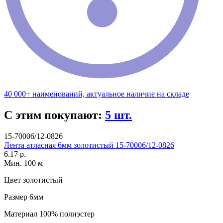
40 000+ наименований, актуальное наличие на складе
С этим покупают:
5 шт.
15-70006/12-0826
Лента атласная 6мм золотистый 15-70006/12-0826
6.17 р.
Мин. 100 м
Цвет
золотистый
Размер
6мм
Материал
100% полиэстер