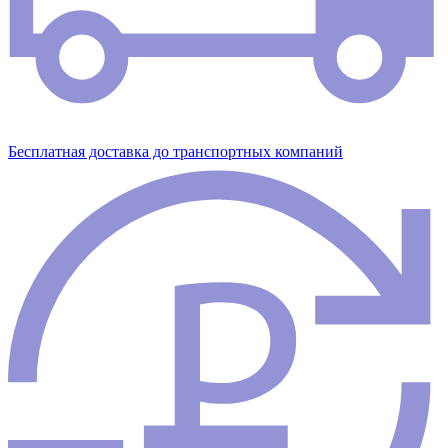
Бесплатная доставка до транспортных компаний