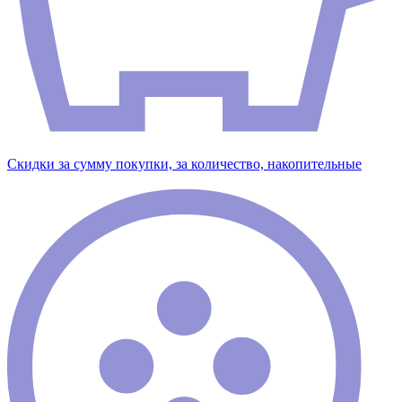
Скидки за сумму покупки, за количество, накопительные